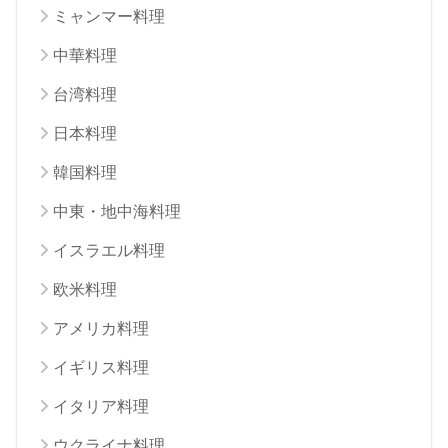
ミャンマー料理
中華料理
台湾料理
日本料理
韓国料理
中東・地中海料理
イスラエル料理
欧米料理
アメリカ料理
イギリス料理
イタリア料理
ウクライナ料理