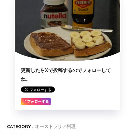
更新したらXで投稿するのでフォローして
ね。
フォローする
CATEGORY :
オーストラリア料理