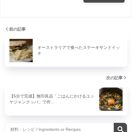
前の記事
オーストラリアで食べたステーキサンドイッ
チ
次の記事
【5分で完成】無印良品「ごはんにかけるユッ
ケジャンクッパ」で作…