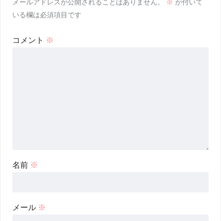
メールアドレスが公開されることはありません。
※
が付いて
いる欄は必須項目です
コメント
※
名前
※
メール
※