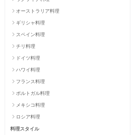
オーストラリア料理
ギリシャ料理
スペイン料理
チリ料理
ドイツ料理
ハワイ料理
フランス料理
ポルトガル料理
メキシコ料理
ロシア料理
料理スタイル