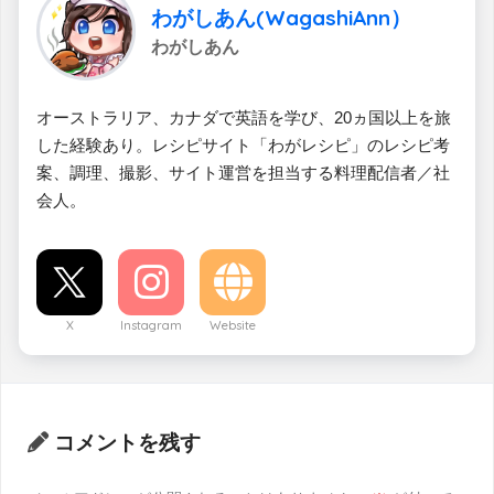
わがしあん(WagashiAnn）
わがしあん
オーストラリア、カナダで英語を学び、20ヵ国以上を旅
した経験あり。レシピサイト「わがレシピ」のレシピ考
案、調理、撮影、サイト運営を担当する料理配信者／社
会人。
X
Instagram
Website
コメントを残す