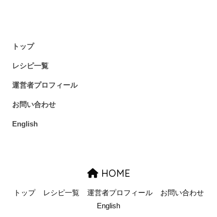
トップ
レシピ一覧
運営者プロフィール
お問い合わせ
English
HOME
トップ
レシピ一覧
運営者プロフィール
お問い合わせ
English