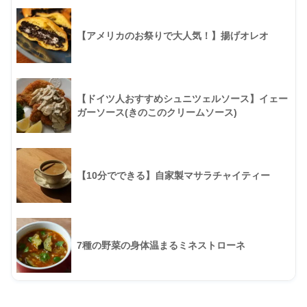
【アメリカのお祭りで大人気！】揚げオレオ
【ドイツ人おすすめシュニツェルソース】イェー
ガーソース(きのこのクリームソース)
【10分でできる】自家製マサラチャイティー
7種の野菜の身体温まるミネストローネ