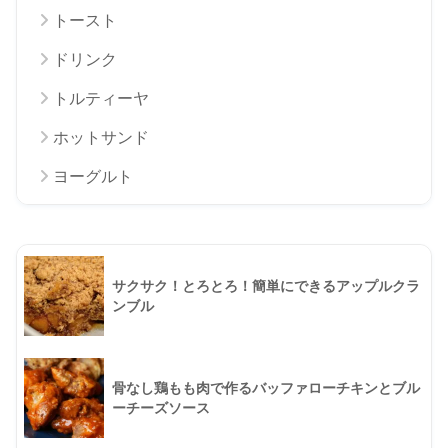
トースト
ドリンク
トルティーヤ
ホットサンド
ヨーグルト
サクサク！とろとろ！簡単にできるアップルクラ
ンブル
骨なし鶏もも肉で作るバッファローチキンとブル
ーチーズソース