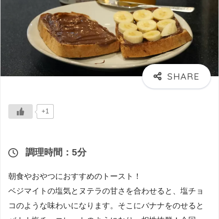
+1
調理時間：5分
朝食やおやつにおすすめのトースト！
ベジマイトの塩気とヌテラの甘さを合わせると、塩チョ
コのような味わいになります。そこにバナナをのせると