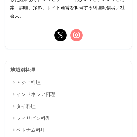
案、調理、撮影、サイト運営を担当する料理配信者／社
会人。
地域別料理
アジア料理
インドネシア料理
タイ料理
フィリピン料理
ベトナム料理