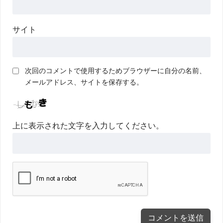
サイト
次回のコメントで使用するためブラウザーに自分の名前、
メールアドレス、サイトを保存する。
上に表示された文字を入力してください。