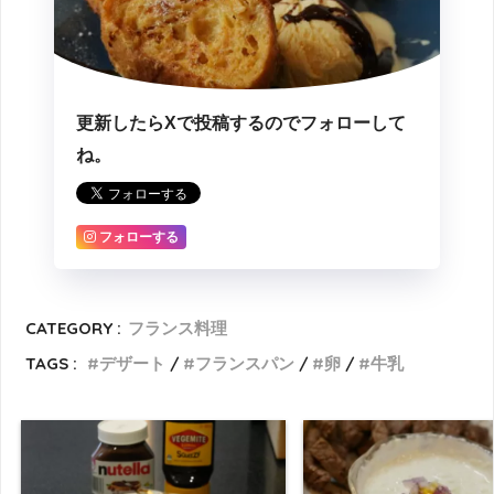
更新したらXで投稿するのでフォローして
ね。
フォローする
CATEGORY :
フランス料理
TAGS :
デザート
フランスパン
卵
牛乳