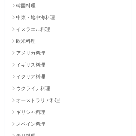
韓国料理
中東・地中海料理
イスラエル料理
欧米料理
アメリカ料理
イギリス料理
イタリア料理
ウクライナ料理
オーストラリア料理
ギリシャ料理
スペイン料理
チリ料理