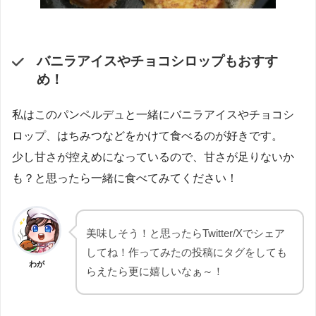
バニラアイスやチョコシロップもおすす
め！
私はこのパンペルデュと一緒にバニラアイスやチョコシ
ロップ、はちみつなどをかけて食べるのが好きです。
少し甘さが控えめになっているので、甘さが足りないか
も？と思ったら一緒に食べてみてください！
美味しそう！と思ったらTwitter/Xでシェア
してね！作ってみたの投稿にタグをしても
わが
らえたら更に嬉しいなぁ～！