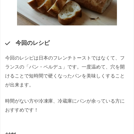
今回のレシピ
今回のレシピは日本のフレンチトーストではなくて、フ
ランスの「パン・ペルデュ」です。一度温めて、穴を開
けることで短時間で硬くなったパンを美味しくすること
が出来ます。
時間がない方や冷凍庫、冷蔵庫にパンが余っている方に
おすすめです！