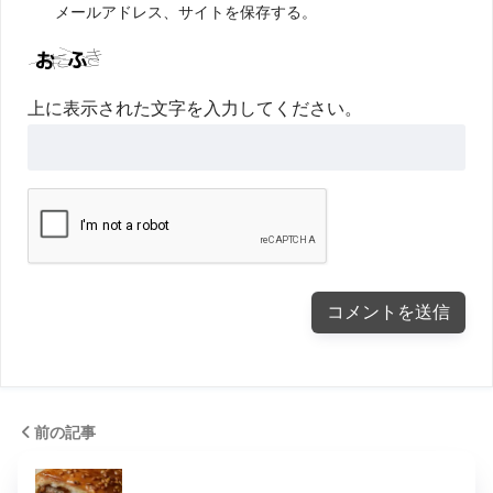
メールアドレス、サイトを保存する。
上に表示された文字を入力してください。
前の記事