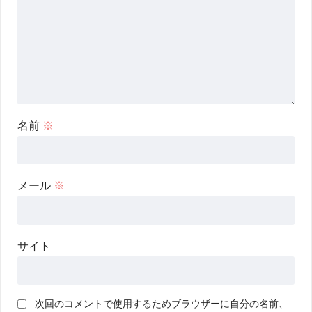
名前
※
メール
※
サイト
次回のコメントで使用するためブラウザーに自分の名前、