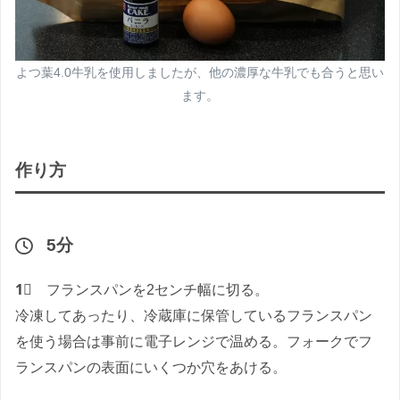
よつ葉4.0牛乳を使用しましたが、他の濃厚な牛乳でも合うと思い
ます。
作り方
5分
1⃣
フランスパンを2センチ幅に切る。
冷凍してあったり、冷蔵庫に保管しているフランスパン
を使う場合は事前に電子レンジで温める。フォークでフ
ランスパンの表面にいくつか穴をあける。