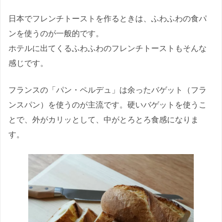
日本でフレンチトーストを作るときは、ふわふわの食パ
ンを使うのが一般的です。
ホテルに出てくるふわふわのフレンチトーストもそんな
感じです。
フランスの「パン・ペルデュ」は余ったバゲット（フラ
ンスパン）を使うのが主流です。硬いバゲットを使うこ
とで、外がカリッとして、中がとろとろ食感になりま
す。