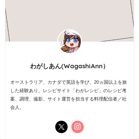
わがしあん(WagashiAnn）
オーストラリア、カナダで英語を学び、20ヵ国以上を旅
した経験あり。レシピサイト「わがレシピ」のレシピ考
案、調理、撮影、サイト運営を担当する料理配信者／社
会人。