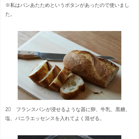
※私はパンあたためというボタンがあったので使いまし
た。
2⃣ フランスパンが浸せるような器に卵、牛乳、黒糖、
塩、バニラエッセンスを入れてよく混ぜる。