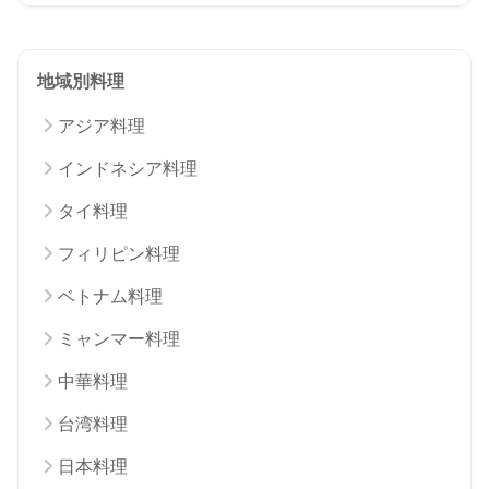
地域別料理
アジア料理
インドネシア料理
タイ料理
フィリピン料理
ベトナム料理
ミャンマー料理
中華料理
台湾料理
日本料理