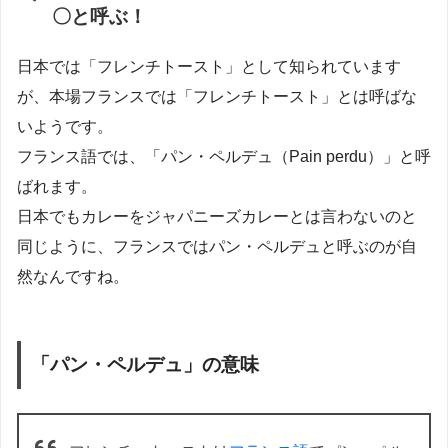
〇と呼ぶ！
日本では「フレンチトースト」として知られています
が、本場フランスでは「フレンチトースト」とは呼ばな
いようです。
フランス語では、「パン・ペルデュ（Pain perdu）」と呼
ばれます。
日本でもカレーをジャパニーズカレーとは言わないのと
同じように、フランスではパン・ペルデュと呼ぶのが自
然なんですね。
「パン・ペルデュ」の意味