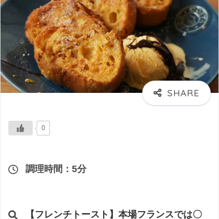
0
調理時間：5分
【フレンチトースト】本場フランスでは〇