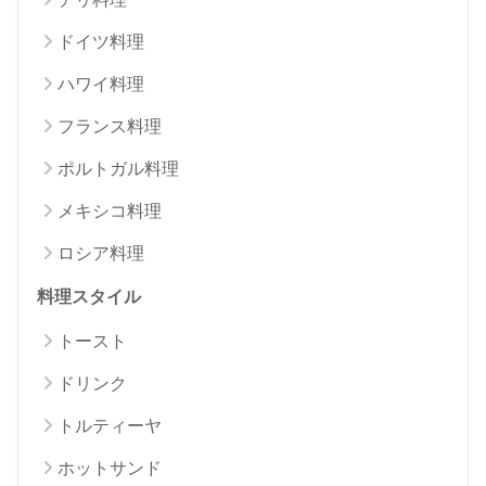
ドイツ料理
ハワイ料理
フランス料理
ポルトガル料理
メキシコ料理
ロシア料理
料理スタイル
トースト
ドリンク
トルティーヤ
ホットサンド