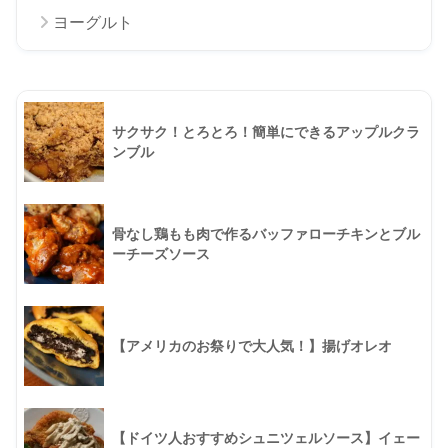
ヨーグルト
サクサク！とろとろ！簡単にできるアップルクラ
ンブル
骨なし鶏もも肉で作るバッファローチキンとブル
ーチーズソース
【アメリカのお祭りで大人気！】揚げオレオ
【ドイツ人おすすめシュニツェルソース】イェー