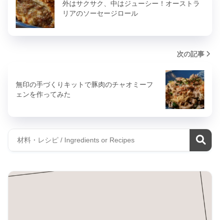
外はサクサク、中はジューシー！オーストラ
リアのソーセージロール
次の記事
無印の手づくりキットで豚肉のチャオミーフ
ェンを作ってみた