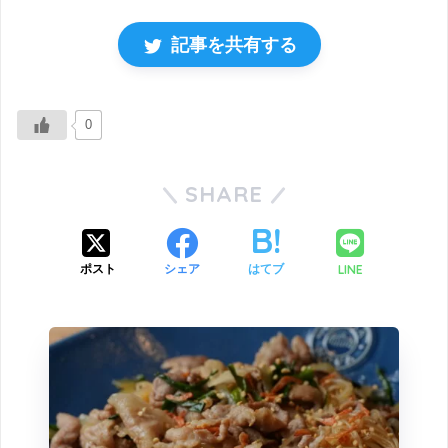
記事を共有する
0
SHARE
LINE
ポスト
シェア
はてブ