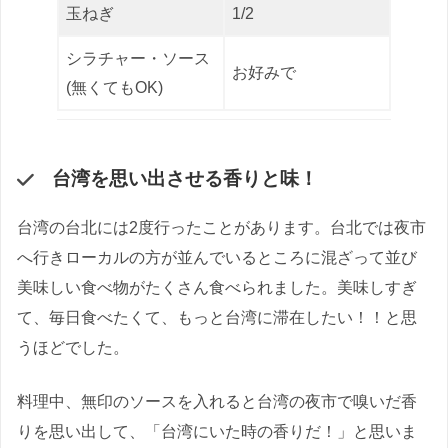
玉ねぎ
1/2
シラチャー・ソース
お好みで
(無くてもOK)
台湾を思い出させる香りと味！
台湾の台北には2度行ったことがあります。台北では夜市
へ行きローカルの方が並んでいるところに混ざって並び
美味しい食べ物がたくさん食べられました。美味しすぎ
て、毎日食べたくて、もっと台湾に滞在したい！！と思
うほどでした。
料理中、無印のソースを入れると台湾の夜市で嗅いだ香
りを思い出して、「台湾にいた時の香りだ！」と思いま