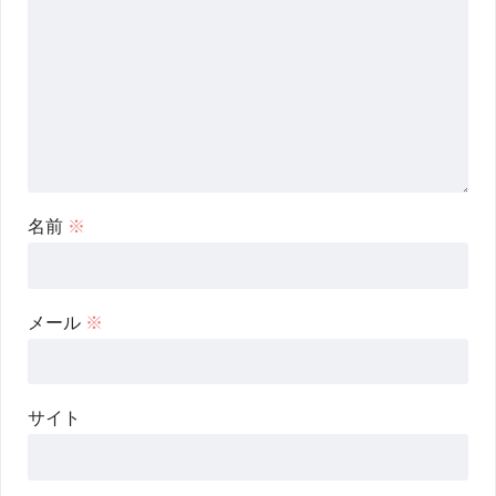
名前
※
メール
※
サイト