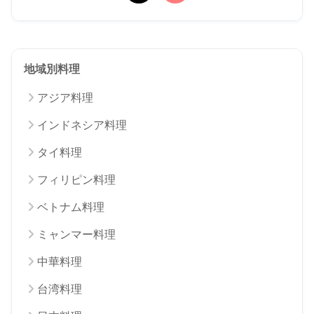
地域別料理
アジア料理
インドネシア料理
タイ料理
フィリピン料理
ベトナム料理
ミャンマー料理
中華料理
台湾料理