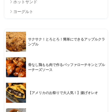
ホットサンド
ヨーグルト
サクサク！とろとろ！簡単にできるアップルクラ
ンブル
骨なし鶏もも肉で作るバッファローチキンとブル
ーチーズソース
【アメリカのお祭りで大人気！】揚げオレオ