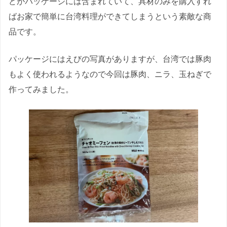
どがパッケージには含まれていて、具材のみを購入すれ
ばお家で簡単に台湾料理ができてしまうという素敵な商
品です。
パッケージにはえびの写真がありますが、台湾では豚肉
もよく使われるようなので今回は豚肉、ニラ、玉ねぎで
作ってみました。