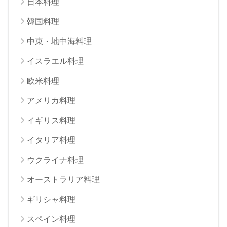
日本料理
韓国料理
中東・地中海料理
イスラエル料理
欧米料理
アメリカ料理
イギリス料理
イタリア料理
ウクライナ料理
オーストラリア料理
ギリシャ料理
スペイン料理