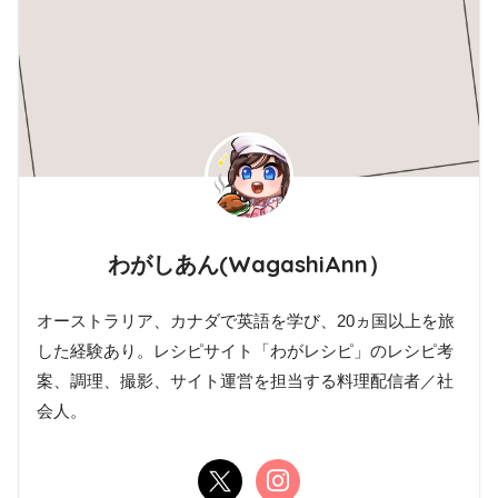
わがしあん(WagashiAnn）
オーストラリア、カナダで英語を学び、20ヵ国以上を旅
した経験あり。レシピサイト「わがレシピ」のレシピ考
案、調理、撮影、サイト運営を担当する料理配信者／社
会人。