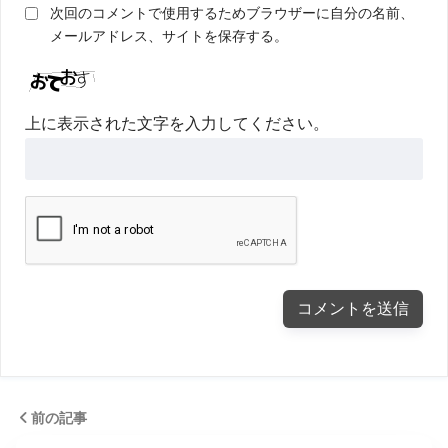
次回のコメントで使用するためブラウザーに自分の名前、
メールアドレス、サイトを保存する。
上に表示された文字を入力してください。
前の記事