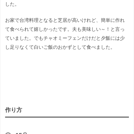
した。
お家で台湾料理となると芝居が高いけれど、簡単に作れ
て食べられて嬉しかったです。夫も美味しい～！と言っ
ていました。でもチャオミーフェンだけだと夕飯には少
し足りなくて白いご飯のおかずとして食べました。
作り方