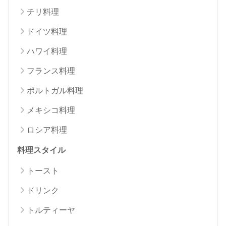
チリ料理
ドイツ料理
ハワイ料理
フランス料理
ポルトガル料理
メキシコ料理
ロシア料理
料理スタイル
トースト
ドリンク
トルティーヤ