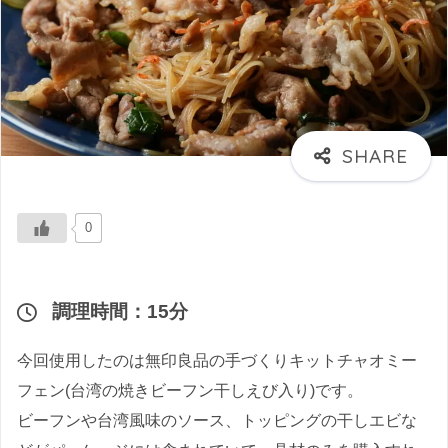
0
調理時間：15分
今回使用したのは無印良品の手づくりキットチャオミー
フェン(台湾の焼きビーフン干しえび入り)です。
ビーフンや台湾風味のソース、トッピングの干しエビな