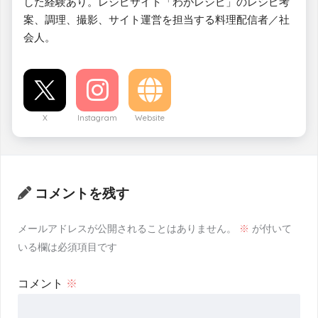
した経験あり。レシピサイト「わがレシピ」のレシピ考
案、調理、撮影、サイト運営を担当する料理配信者／社
会人。
X
Instagram
Website
コメントを残す
メールアドレスが公開されることはありません。
※
が付いて
いる欄は必須項目です
コメント
※