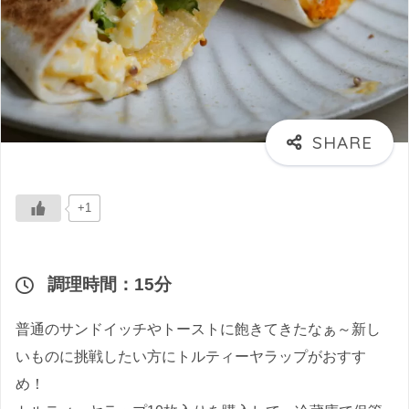
+1
調理時間：15分
普通のサンドイッチやトーストに飽きてきたなぁ～新し
いものに挑戦したい方にトルティーヤラップがおすす
め！