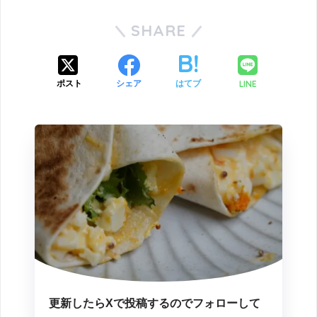
SHARE
LINE
ポスト
シェア
はてブ
更新したらXで投稿するのでフォローして