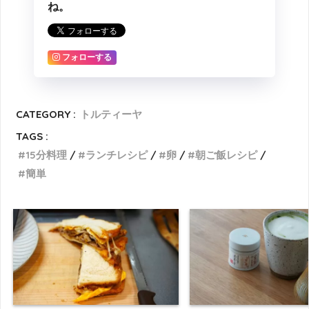
ね。
フォローする
CATEGORY :
トルティーヤ
TAGS :
15分料理
ランチレシピ
卵
朝ご飯レシピ
簡単