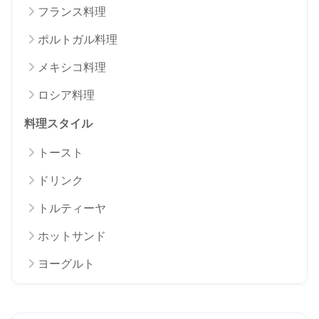
フランス料理
ポルトガル料理
メキシコ料理
ロシア料理
料理スタイル
トースト
ドリンク
トルティーヤ
ホットサンド
ヨーグルト