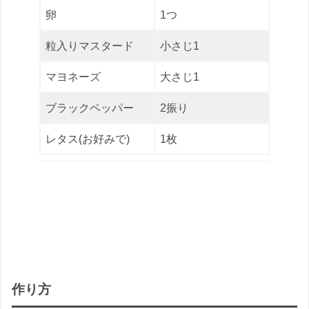
卵
1つ
粒入りマスタード
小さじ1
マヨネーズ
大さじ1
ブラックペッパー
2振り
レタス(お好みで)
1枚
作り方