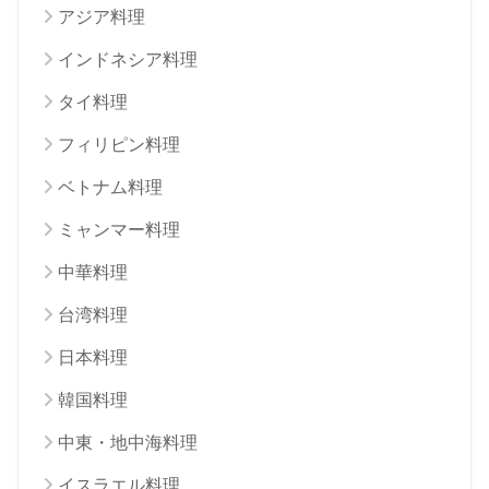
アジア料理
インドネシア料理
タイ料理
フィリピン料理
ベトナム料理
ミャンマー料理
中華料理
台湾料理
日本料理
韓国料理
中東・地中海料理
イスラエル料理