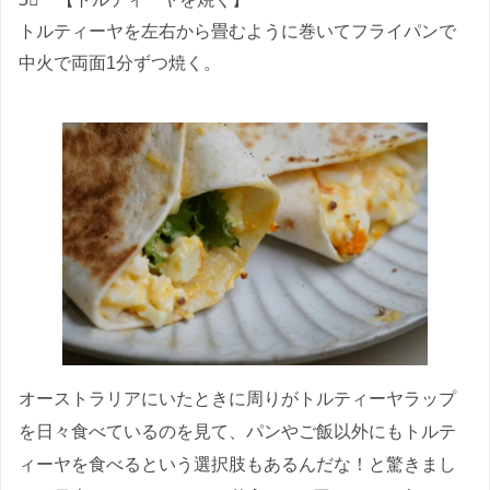
トルティーヤを左右から畳むように巻いてフライパンで
中火で両面1分ずつ焼く。
オーストラリアにいたときに周りがトルティーヤラップ
を日々食べているのを見て、パンやご飯以外にもトルテ
ィーヤを食べるという選択肢もあるんだな！と驚きまし