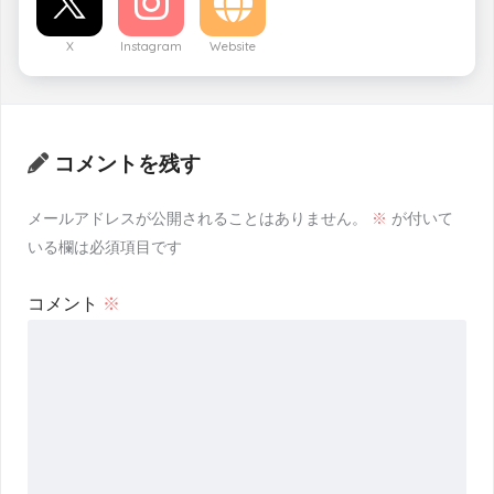
X
Instagram
Website
コメントを残す
メールアドレスが公開されることはありません。
※
が付いて
いる欄は必須項目です
コメント
※