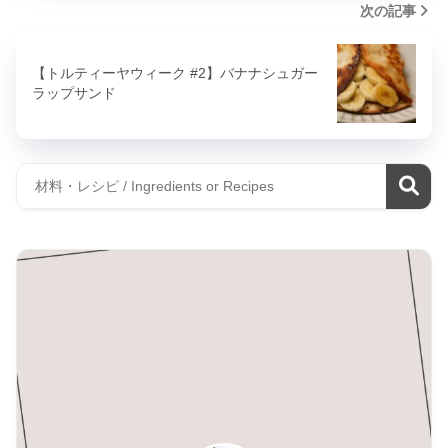
次の記事
【トルティーヤウィーク #2】バナナシュガー
ラップサンド