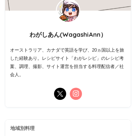
わがしあん(WagashiAnn）
オーストラリア、カナダで英語を学び、20ヵ国以上を旅
した経験あり。レシピサイト「わがレシピ」のレシピ考
案、調理、撮影、サイト運営を担当する料理配信者／社
会人。
地域別料理