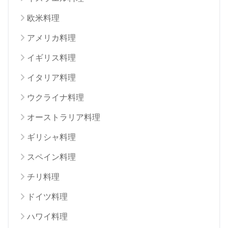
欧米料理
アメリカ料理
イギリス料理
イタリア料理
ウクライナ料理
オーストラリア料理
ギリシャ料理
スペイン料理
チリ料理
ドイツ料理
ハワイ料理