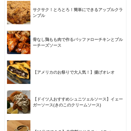
サクサク！とろとろ！簡単にできるアップルクラ
ンブル
骨なし鶏もも肉で作るバッファローチキンとブル
ーチーズソース
【アメリカのお祭りで大人気！】揚げオレオ
【ドイツ人おすすめシュニツェルソース】イェー
ガーソース(きのこのクリームソース)