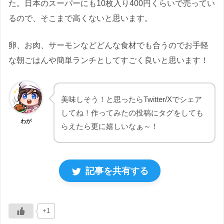
た。日本のスーパーにも10枚入り400円くらいで売ってい
るので、そこまで高くないと思います。
卵、お肉、サーモンなどどんな食材でも合うのでお手軽
な朝ごはんや簡単ランチとしてすごく良いと思います！
美味しそう！と思ったらTwitter/Xでシェア
してね！作ってみたの投稿にタグをしても
わが
らえたら更に嬉しいなぁ～！
記事を共有する
+1