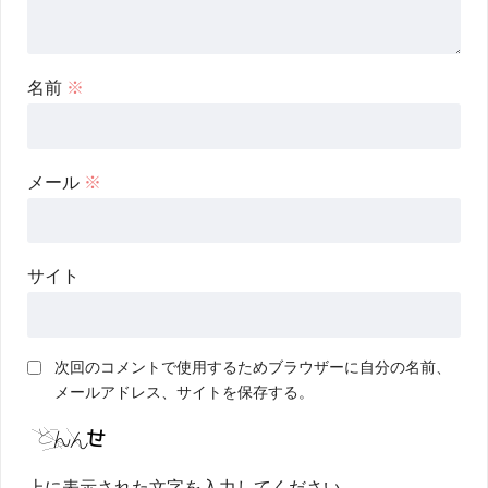
名前
※
メール
※
サイト
次回のコメントで使用するためブラウザーに自分の名前、
メールアドレス、サイトを保存する。
上に表示された文字を入力してください。