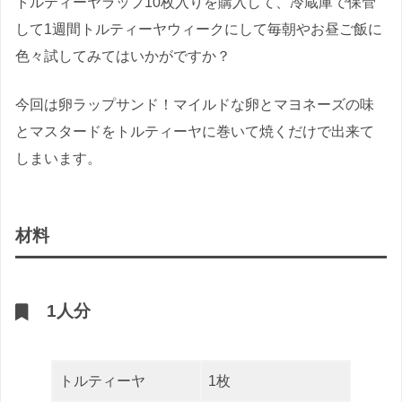
トルティーヤラップ10枚入りを購入して、冷蔵庫で保管
して1週間トルティーヤウィークにして毎朝やお昼ご飯に
色々試してみてはいかがですか？
今回は卵ラップサンド！マイルドな卵とマヨネーズの味
とマスタードをトルティーヤに巻いて焼くだけで出来て
しまいます。
材料
1人分
トルティーヤ
1枚