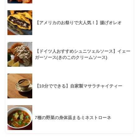
【アメリカのお祭りで大人気！】揚げオレオ
【ドイツ人おすすめシュニツェルソース】イェー
ガーソース(きのこのクリームソース)
【10分でできる】自家製マサラチャイティー
7種の野菜の身体温まるミネストローネ