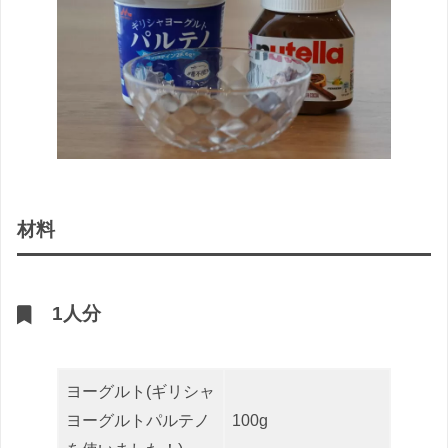
材料
1人分
ヨーグルト(ギリシャ
ヨーグルトパルテノ
100g