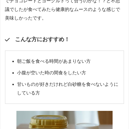
でチョコレートとヨーグルトって合うのかな！？と不思
議でしたが食べてみたら健康的なムースのような感じで
美味しかったです。
こんな方におすすめ！
朝ご飯を食べる時間があまりない方
小腹が空いた時の間食をしたい方
甘いものが好きだけれど白砂糖を食べないように
している方