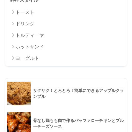
料理スタイル
トースト
ドリンク
トルティーヤ
ホットサンド
ヨーグルト
サクサク！とろとろ！簡単にできるアップルクラ
ンブル
骨なし鶏もも肉で作るバッファローチキンとブル
ーチーズソース