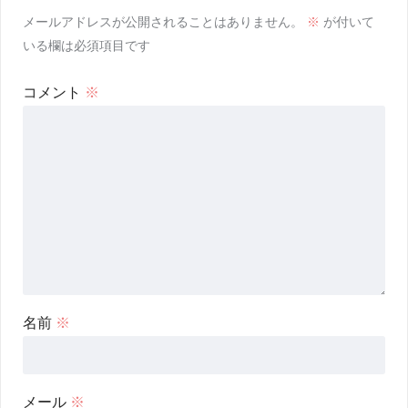
メールアドレスが公開されることはありません。
※
が付いて
いる欄は必須項目です
コメント
※
名前
※
メール
※