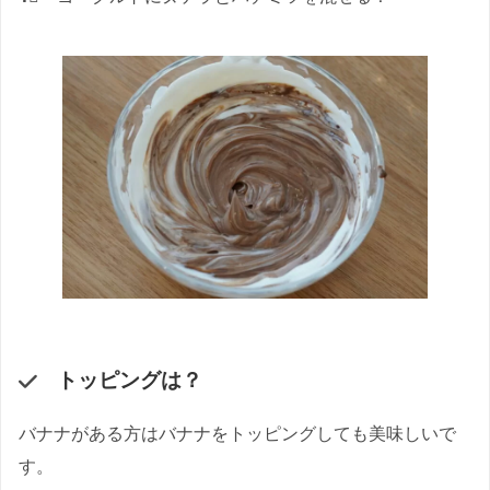
トッピングは？
バナナがある方はバナナをトッピングしても美味しいで
す。