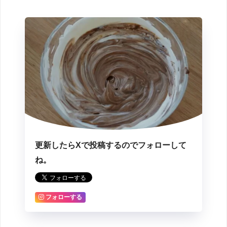
更新したらXで投稿するのでフォローして
ね。
フォローする