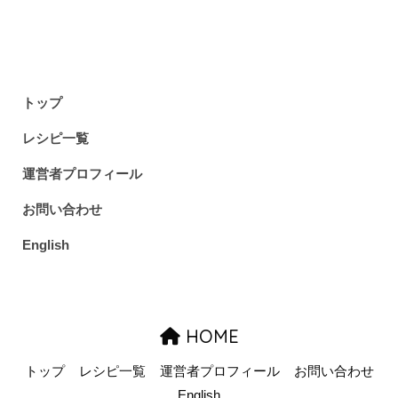
トップ
レシピ一覧
運営者プロフィール
お問い合わせ
English
HOME
トップ
レシピ一覧
運営者プロフィール
お問い合わせ
English