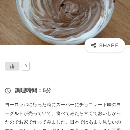
0
調理時間：5分
ヨーロッパに行った時にスーパーにチョコレート味のヨ
ーグルトが売っていて、食べてみたら甘くておいしかっ
たのでお家で作ってみました。日本ではあまり見ないの