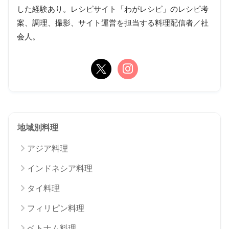
した経験あり。レシピサイト「わがレシピ」のレシピ考
案、調理、撮影、サイト運営を担当する料理配信者／社
会人。
地域別料理
アジア料理
インドネシア料理
タイ料理
フィリピン料理
ベトナム料理