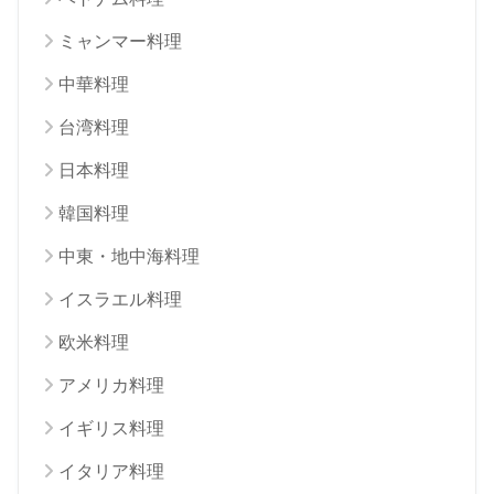
ミャンマー料理
中華料理
台湾料理
日本料理
韓国料理
中東・地中海料理
イスラエル料理
欧米料理
アメリカ料理
イギリス料理
イタリア料理