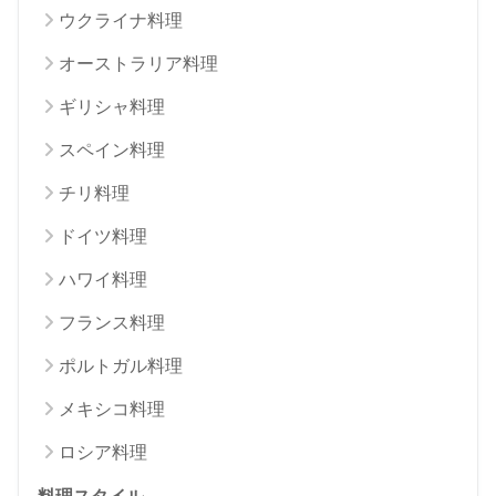
ウクライナ料理
オーストラリア料理
ギリシャ料理
スペイン料理
チリ料理
ドイツ料理
ハワイ料理
フランス料理
ポルトガル料理
メキシコ料理
ロシア料理