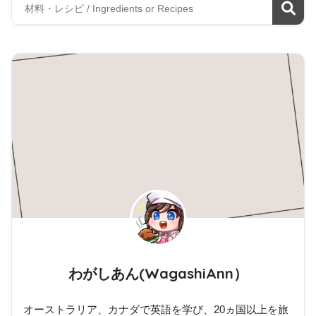
わがしあん(WagashiAnn）
オーストラリア、カナダで英語を学び、20ヵ国以上を旅