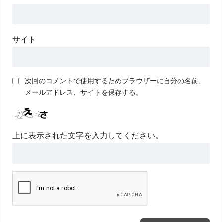
サイト
次回のコメントで使用するためブラウザーに自分の名前、
メールアドレス、サイトを保存する。
上に表示された文字を入力してください。