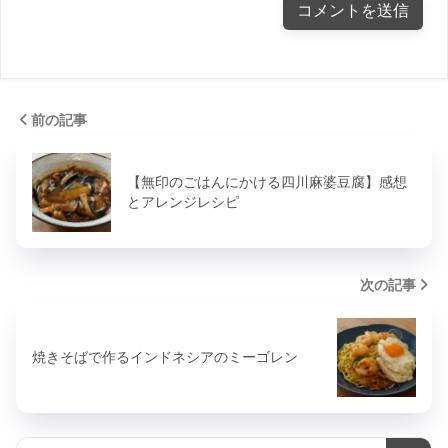
前の記事
【無印のごはんにかける四川麻婆豆腐】感想
とアレンジレシピ
次の記事
焼きそばで作るインドネシアのミーゴレン