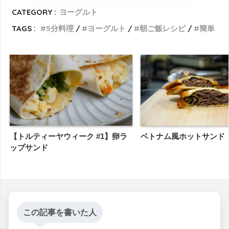
CATEGORY :
ヨーグルト
TAGS :
5分料理
ヨーグルト
朝ご飯レシピ
簡単
【トルティーヤウィーク #1】卵ラ
ベトナム風ホットサンド
ップサンド
この記事を書いた人