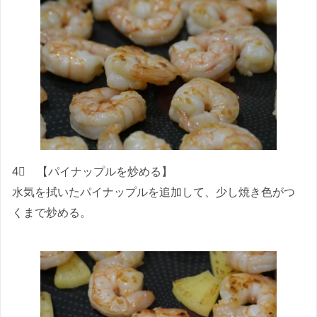
4⃣ 【パイナップルを炒める】
水気を拭いたパイナップルを追加して、少し焼き色がつ
くまで炒める。