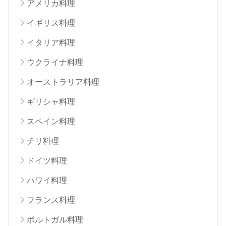
アメリカ料理
イギリス料理
イタリア料理
ウクライナ料理
オーストラリア料理
ギリシャ料理
スペイン料理
チリ料理
ドイツ料理
ハワイ料理
フランス料理
ポルトガル料理