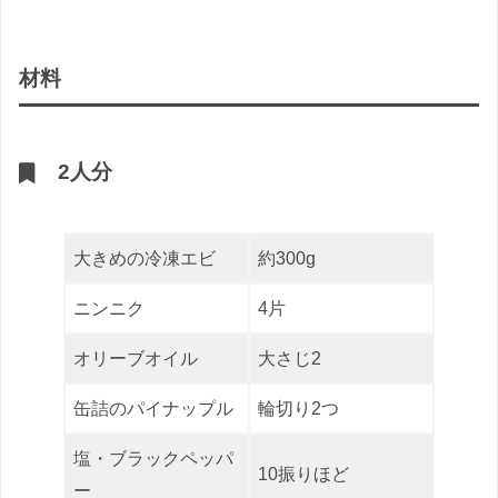
材料
2人分
大きめの冷凍エビ
約300g
ニンニク
4片
オリーブオイル
大さじ2
缶詰のパイナップル
輪切り2つ
塩・ブラックペッパ
10振りほど
ー