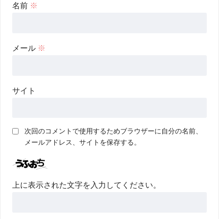
名前
※
メール
※
サイト
次回のコメントで使用するためブラウザーに自分の名前、
メールアドレス、サイトを保存する。
上に表示された文字を入力してください。