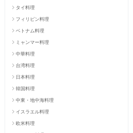
タイ料理
フィリピン料理
ベトナム料理
ミャンマー料理
中華料理
台湾料理
日本料理
韓国料理
中東・地中海料理
イスラエル料理
欧米料理