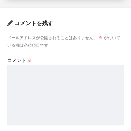
コメントを残す
メールアドレスが公開されることはありません。
※
が付いて
いる欄は必須項目です
コメント
※