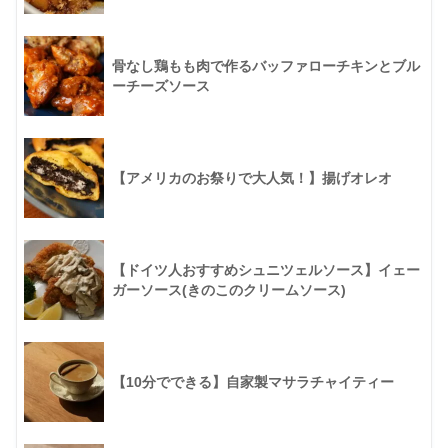
骨なし鶏もも肉で作るバッファローチキンとブル
ーチーズソース
【アメリカのお祭りで大人気！】揚げオレオ
【ドイツ人おすすめシュニツェルソース】イェー
ガーソース(きのこのクリームソース)
【10分でできる】自家製マサラチャイティー