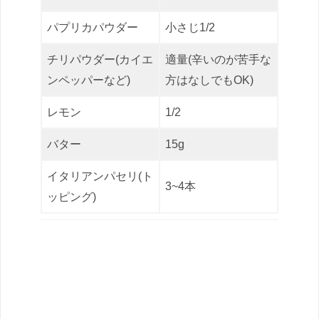
パプリカパウダー
小さじ1/2
チリパウダー(カイエ
適量(辛いのが苦手な
ンペッパーなど)
方はなしでもOK)
レモン
1/2
バター
15g
イタリアンパセリ(ト
3~4本
ッピング)