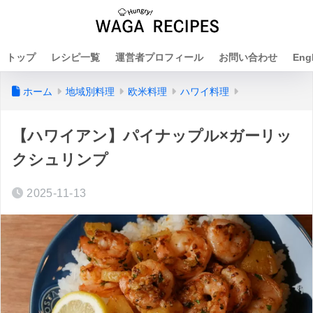
トップ
レシピ一覧
運営者プロフィール
お問い合わせ
Eng
ホーム
地域別料理
欧米料理
ハワイ料理
【ハワイアン】パイナップル×ガーリッ
クシュリンプ
2025-11-13