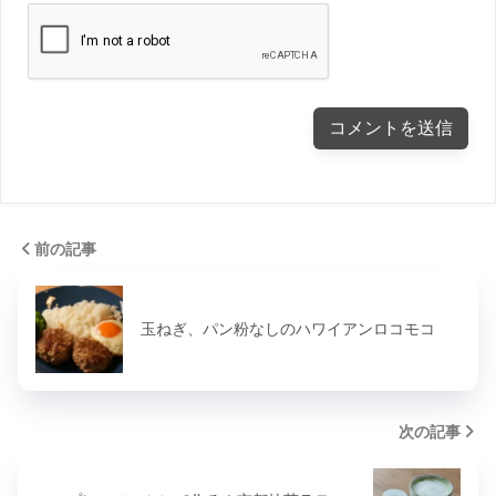
前の記事
玉ねぎ、パン粉なしのハワイアンロコモコ
次の記事