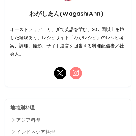
わがしあん(WagashiAnn）
オーストラリア、カナダで英語を学び、20ヵ国以上を旅
した経験あり。レシピサイト「わがレシピ」のレシピ考
案、調理、撮影、サイト運営を担当する料理配信者／社
会人。
地域別料理
アジア料理
インドネシア料理