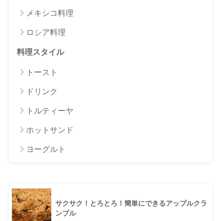
メキシコ料理
ロシア料理
料理スタイル
トースト
ドリンク
トルティーヤ
ホットサンド
ヨーグルト
サクサク！とろとろ！簡単にできるアップルクラ
ンブル