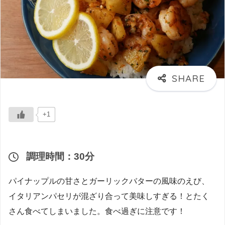
+1
調理時間：30分
パイナップルの甘さとガーリックバターの風味のえび、
イタリアンパセリが混ざり合って美味しすぎる！とたく
さん食べてしまいました。食べ過ぎに注意です！