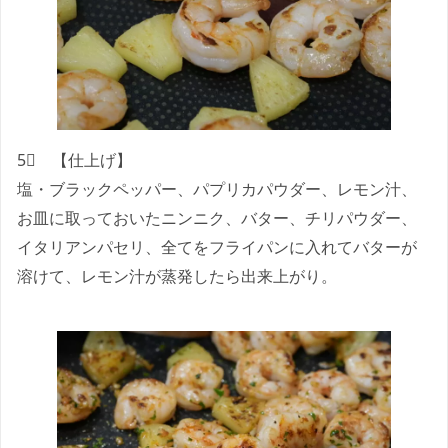
5⃣ 【仕上げ】
塩・ブラックペッパー、パプリカパウダー、レモン汁、
お皿に取っておいたニンニク、バター、チリパウダー、
イタリアンパセリ、全てをフライパンに入れてバターが
溶けて、レモン汁が蒸発したら出来上がり。