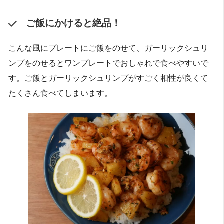
ご飯にかけると絶品！
こんな風にプレートにご飯をのせて、ガーリックシュリ
ンプをのせるとワンプレートでおしゃれで食べやすいで
す。ご飯とガーリックシュリンプがすごく相性が良くて
たくさん食べてしまいます。