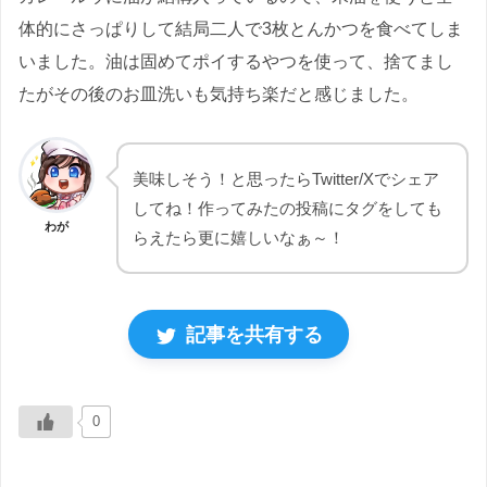
体的にさっぱりして結局二人で3枚とんかつを食べてしま
いました。油は固めてポイするやつを使って、捨てまし
たがその後のお皿洗いも気持ち楽だと感じました。
美味しそう！と思ったらTwitter/Xでシェア
してね！作ってみたの投稿にタグをしても
わが
らえたら更に嬉しいなぁ～！
記事を共有する
0