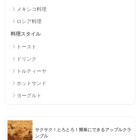
メキシコ料理
ロシア料理
料理スタイル
トースト
ドリンク
トルティーヤ
ホットサンド
ヨーグルト
サクサク！とろとろ！簡単にできるアップルクラ
ンブル