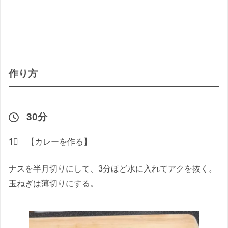
作り方
30分
1⃣
【カレーを作る】
ナスを半月切りにして、3分ほど水に入れてアクを抜く。
玉ねぎは薄切りにする。