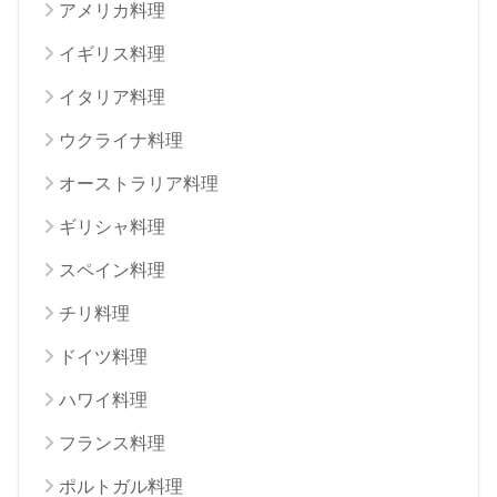
アメリカ料理
イギリス料理
イタリア料理
ウクライナ料理
オーストラリア料理
ギリシャ料理
スペイン料理
チリ料理
ドイツ料理
ハワイ料理
フランス料理
ポルトガル料理