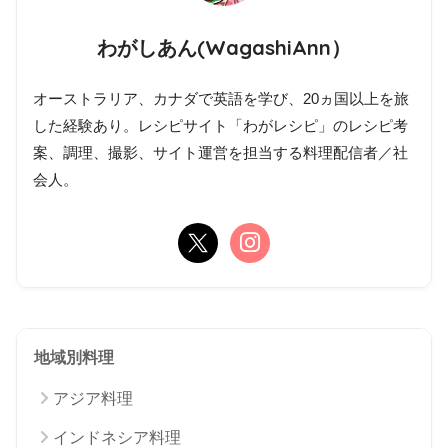
わがしあん(WagashiAnn）
オーストラリア、カナダで英語を学び、20ヵ国以上を旅
した経験あり。レシピサイト「わがレシピ」のレシピ考
案、調理、撮影、サイト運営を担当する料理配信者／社
会人。
地域別料理
アジア料理
インドネシア料理