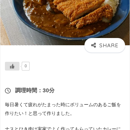
0
調理時間：30分
毎日暑くて疲れがたまった時にボリュームのあるご飯を
作りたい！と思って作りました。
ナスとひき肉は実家でよく作ってもらっていたカレーに