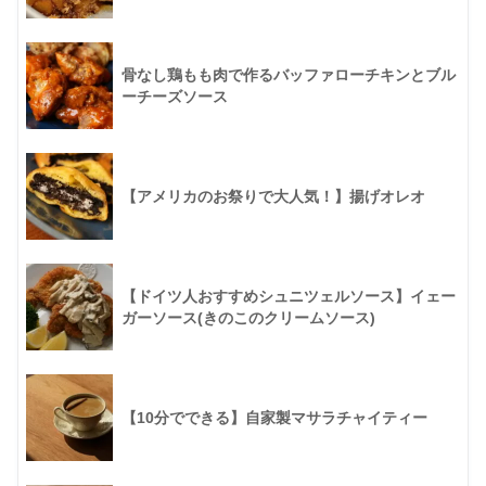
骨なし鶏もも肉で作るバッファローチキンとブル
ーチーズソース
【アメリカのお祭りで大人気！】揚げオレオ
【ドイツ人おすすめシュニツェルソース】イェー
ガーソース(きのこのクリームソース)
【10分でできる】自家製マサラチャイティー