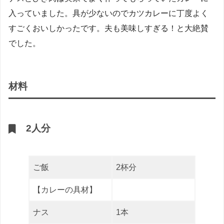
入っていました。具が少ないのでカツカレーに丁度よく
すごくおいしかったです。夫も美味しすぎる！と大絶賛
でした。
材料
2人分
ご飯
2杯分
【カレーの具材】
ナス
1本