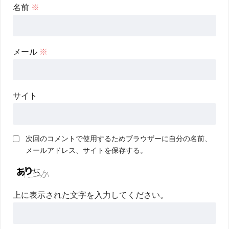
名前
※
メール
※
サイト
次回のコメントで使用するためブラウザーに自分の名前、
メールアドレス、サイトを保存する。
上に表示された文字を入力してください。