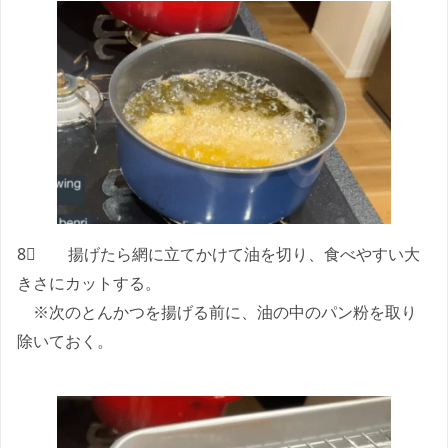
8⃣ 揚げたら網に立てかけて油を切り、食べやすい大
きさにカットする。
※次のとんかつを揚げる前に、油の中のパン粉を取り
除いておく。