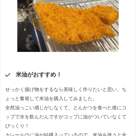
米油がおすすめ！
せっかく揚げ物をするなら美味しく作りたいと思い、ち
ょっと奮発して米油を購入してみました。
全然油っこい感じがしなくて、とんかつを食べた後にコ
ップで水を飲んだんですがコップに油がついていなくて
びっくり！
カレールウに油が結構入っているので、米油を使うと全