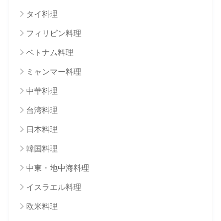
タイ料理
フィリピン料理
ベトナム料理
ミャンマー料理
中華料理
台湾料理
日本料理
韓国料理
中東・地中海料理
イスラエル料理
欧米料理