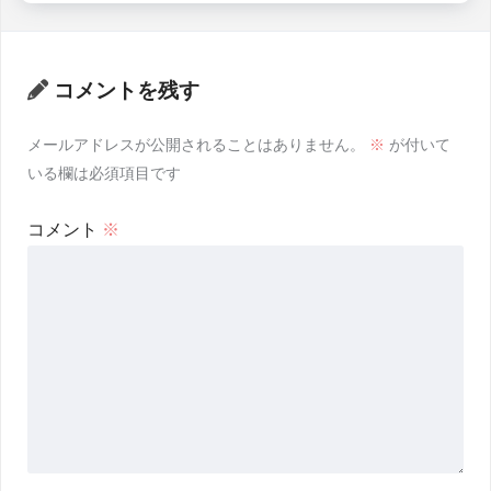
コメントを残す
メールアドレスが公開されることはありません。
※
が付いて
いる欄は必須項目です
コメント
※